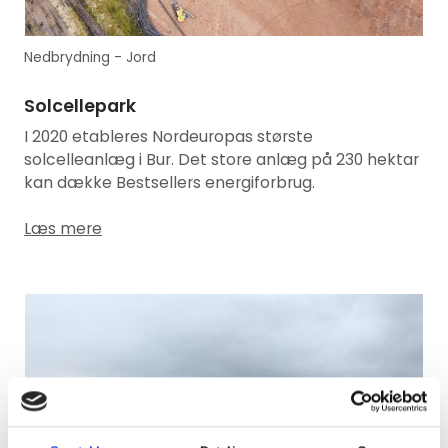
Nedbrydning - Jord
Solcellepark
I 2020 etableres Nordeuropas største
solcelleanlæg i Bur. Det store anlæg på 230 hektar
kan dække Bestsellers energiforbrug.
Læs mere