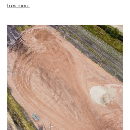
Læs mere