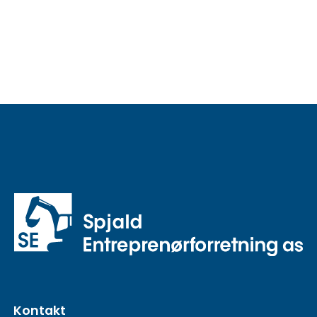
Kontakt