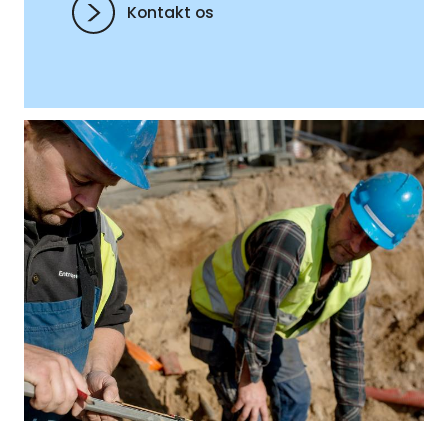
Kontakt os